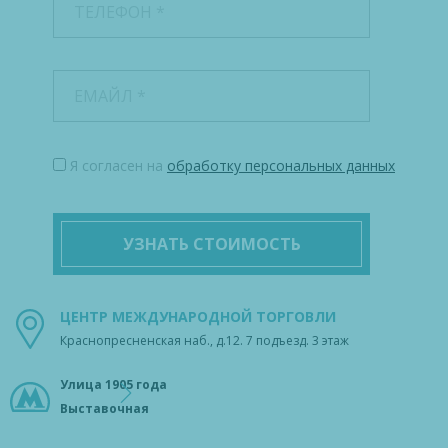
Я согласен на
обработку персональных данных
УЗНАТЬ СТОИМОСТЬ
ЦЕНТР МЕЖДУНАРОДНОЙ ТОРГОВЛИ
Краснопресненская наб., д.12. 7 подъезд. 3 этаж
Улица 1905 года
Выставочная