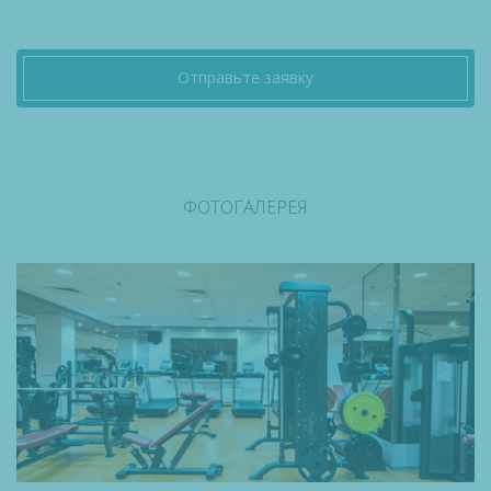
Отправьте заявку
ФОТОГАЛЕРЕЯ