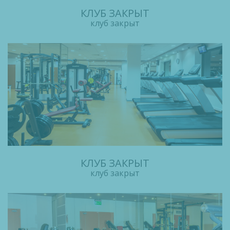
КЛУБ ЗАКРЫТ
клуб закрыт
КЛУБ ЗАКРЫТ
клуб закрыт