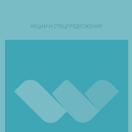
АКЦИИ И СПЕЦПРЕДЛОЖЕНИЯ