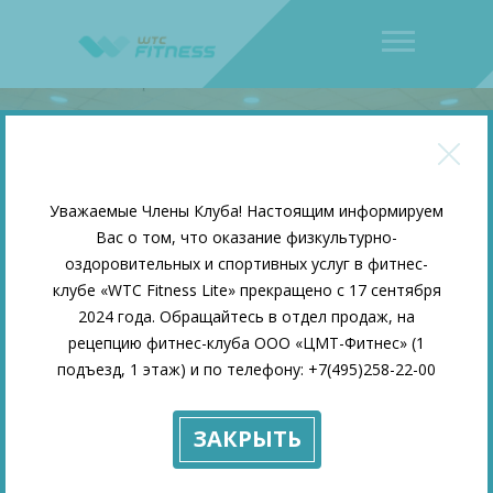
Уважаемые Члены Клуба! Настоящим информируем
Вас о том, что оказание физкультурно-
оздоровительных и спортивных услуг в фитнес-
клубе «WTC Fitness Lite» прекращено с 17 сентября
2024 года. Обращайтесь в отдел продаж, на
рецепцию фитнес-клуба ООО «ЦМТ-Фитнес» (1
подъезд, 1 этаж) и по телефону: +7(495)258-22-00
ЗАКРЫТЬ