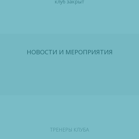
клуб закрыт
НОВОСТИ И МЕРОПРИЯТИЯ
ТРЕНЕРЫ КЛУБА