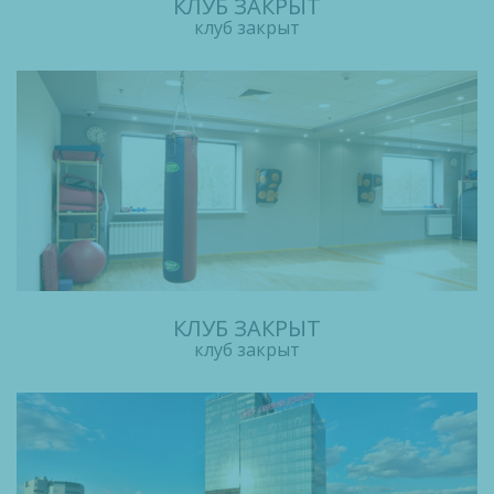
КЛУБ ЗАКРЫТ
клуб закрыт
КЛУБ ЗАКРЫТ
клуб закрыт