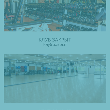
КЛУБ ЗАКРЫТ
Клуб закрыт