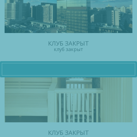
КЛУБ ЗАКРЫТ
клуб закрыт
КЛУБ ЗАКРЫТ