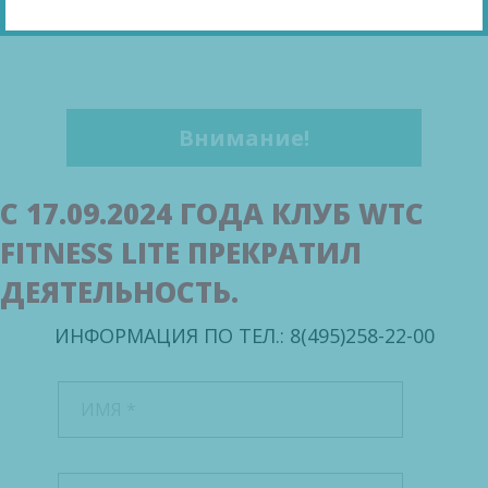
Внимание!
C 17.09.2024 ГОДА КЛУБ WTC
FITNESS LITE ПРЕКРАТИЛ
ДЕЯТЕЛЬНОСТЬ.
ИНФОРМАЦИЯ ПО ТЕЛ.: 8(495)258-22-00