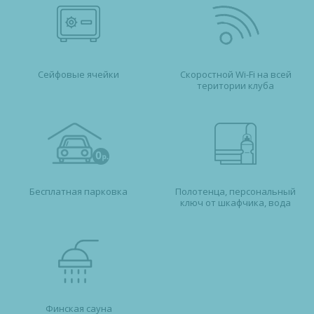
Сейфовые ячейки
Скоростной Wi-Fi
на всей
територии клуба
Бесплатная парковка
Полотенца, персональный
ключ от шкафчика, вода
Финская сауна