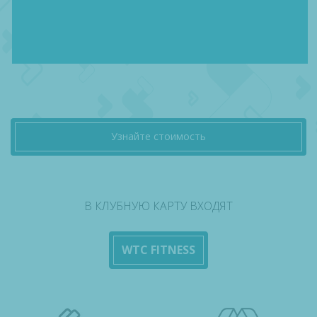
Узнайте стоимость
В КЛУБНУЮ КАРТУ ВХОДЯТ
WTC FITNESS