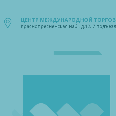
ЦЕНТР МЕЖДУНАРОДНОЙ ТОРГО
Краснопресненская наб., д.12. 7 подъезд