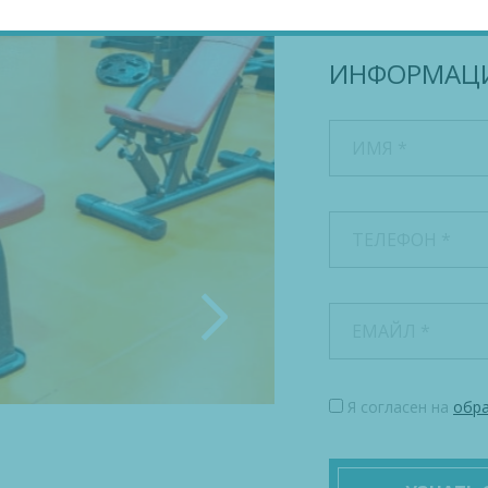
ДЕЯТ
ИНФОРМАЦИЯ
Я согласен на
обра