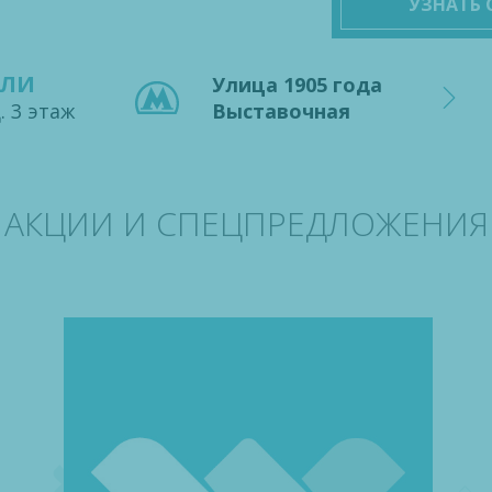
УЗНАТЬ
ВЛИ
Улица 1905 года
. 3 этаж
Выставочная
АКЦИИ И СПЕЦПРЕДЛОЖЕНИЯ