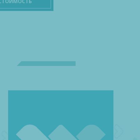
 СТОИМОСТЬ