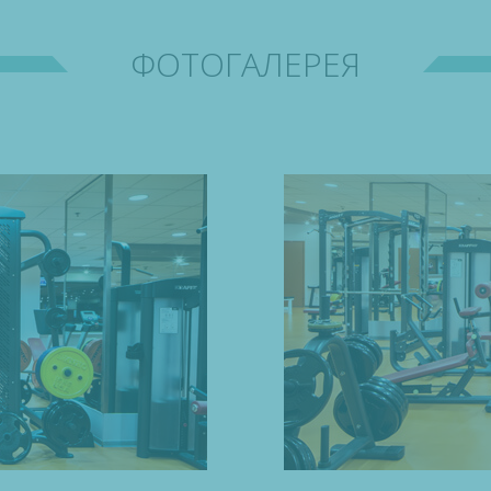
ФОТОГАЛЕРЕЯ