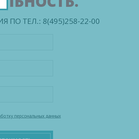
ЕЛЬНОСТЬ.
 ПО ТЕЛ.: 8(495)258-22-00
ботку персональных данных