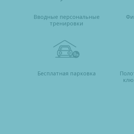
Вводные персональные
Фи
тренировки
Бесплатная парковка
Поло
клю